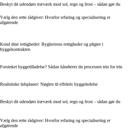
Beskyt dit udendørs træværk mod sol, regn og frost – sådan gør du
Vælg den rette rådgiver: Hvorfor erfaring og specialisering er
afgørende
Kend dine rettigheder: Bygherrens rettigheder og pligter i
byggekontrakten
Forsinket byggetilladelse? Sådan håndterer du processen trin for trin
Realistiske tidsplaner: Nøglen til effektiv byggeledelse
Beskyt dit udendørs træværk mod sol, regn og frost – sådan gør du
Vælg den rette rådgiver: Hvorfor erfaring og specialisering er
afgørende