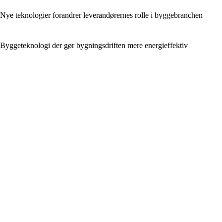
Nye teknologier forandrer leverandørernes rolle i byggebranchen
Byggeteknologi der gør bygningsdriften mere energieffektiv