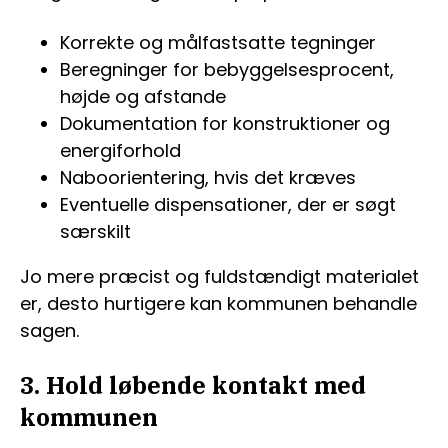
Korrekte og målfastsatte tegninger
Beregninger for bebyggelsesprocent,
højde og afstande
Dokumentation for konstruktioner og
energiforhold
Naboorientering, hvis det kræves
Eventuelle dispensationer, der er søgt
særskilt
Jo mere præcist og fuldstændigt materialet
er, desto hurtigere kan kommunen behandle
sagen.
3. Hold løbende kontakt med
kommunen