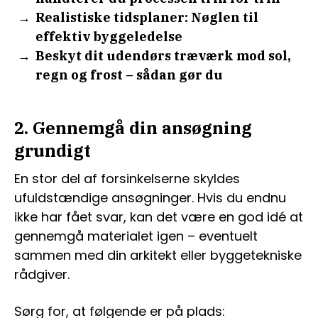
Realistiske tidsplaner: Nøglen til
effektiv byggeledelse
Beskyt dit udendørs træværk mod sol,
regn og frost – sådan gør du
2. Gennemgå din ansøgning
grundigt
En stor del af forsinkelserne skyldes
ufuldstændige ansøgninger. Hvis du endnu
ikke har fået svar, kan det være en god idé at
gennemgå materialet igen – eventuelt
sammen med din arkitekt eller byggetekniske
rådgiver.
Sørg for, at følgende er på plads: