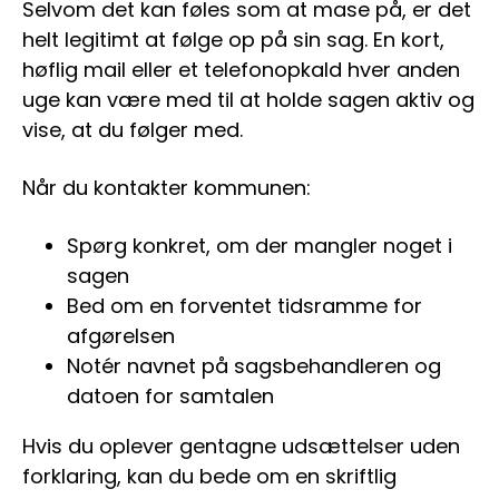
Selvom det kan føles som at mase på, er det
helt legitimt at følge op på sin sag. En kort,
høflig mail eller et telefonopkald hver anden
uge kan være med til at holde sagen aktiv og
vise, at du følger med.
Når du kontakter kommunen:
Spørg konkret, om der mangler noget i
sagen
Bed om en forventet tidsramme for
afgørelsen
Notér navnet på sagsbehandleren og
datoen for samtalen
Hvis du oplever gentagne udsættelser uden
forklaring, kan du bede om en skriftlig