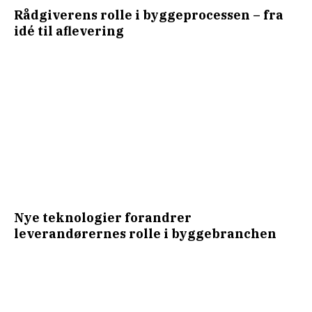
Rådgiverens rolle i byggeprocessen – fra
idé til aflevering
Nye teknologier forandrer
leverandørernes rolle i byggebranchen