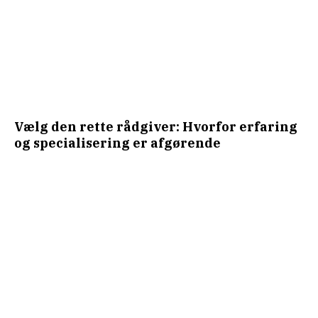
Vælg den rette rådgiver: Hvorfor erfaring
og specialisering er afgørende