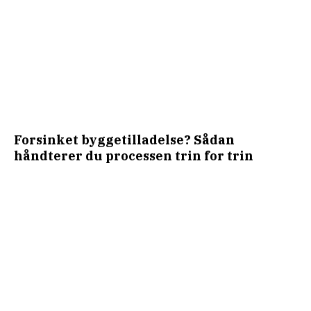
Forsinket byggetilladelse? Sådan
håndterer du processen trin for trin