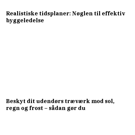
Realistiske tidsplaner: Nøglen til effektiv
byggeledelse
Beskyt dit udendørs træværk mod sol,
regn og frost – sådan gør du