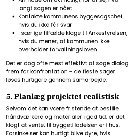
langt sagen er nået
Kontakte kommunens byggesagschef,
hvis du ikke får svar
I særlige tilfælde klage til Ankestyrelsen,
hvis du mener, at kommunen ikke
overholder forvaltningsloven
Det er dog ofte mest effektivt at søge dialog
frem for konfrontation – de fleste sager
løses hurtigere gennem samarbejde.
5. Planlæg projektet realistisk
Selvom det kan være fristende at bestille
håndværkere og materialer i god tid, er det
klogt at vente, til byggetilladelsen er i hus.
Forsinkelser kan hurtigt blive dyre, hvis