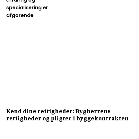
specialisering er
afgørende
Kend dine rettigheder: Bygherrens
rettigheder og pligter i byggekontrakten