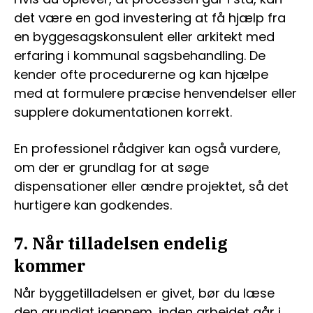
det være en god investering at få hjælp fra
en byggesagskonsulent eller arkitekt med
erfaring i kommunal sagsbehandling. De
kender ofte procedurerne og kan hjælpe
med at formulere præcise henvendelser eller
supplere dokumentationen korrekt.
En professionel rådgiver kan også vurdere,
om der er grundlag for at søge
dispensationer eller ændre projektet, så det
hurtigere kan godkendes.
7. Når tilladelsen endelig
kommer
Når byggetilladelsen er givet, bør du læse
den grundigt igennem, inden arbejdet går i