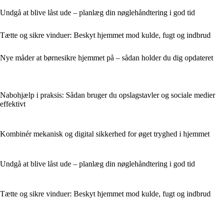
Undgå at blive låst ude – planlæg din nøglehåndtering i god tid
Tætte og sikre vinduer: Beskyt hjemmet mod kulde, fugt og indbrud
Nye måder at børnesikre hjemmet på – sådan holder du dig opdateret
Nabohjælp i praksis: Sådan bruger du opslagstavler og sociale medier
effektivt
Kombinér mekanisk og digital sikkerhed for øget tryghed i hjemmet
Undgå at blive låst ude – planlæg din nøglehåndtering i god tid
Tætte og sikre vinduer: Beskyt hjemmet mod kulde, fugt og indbrud