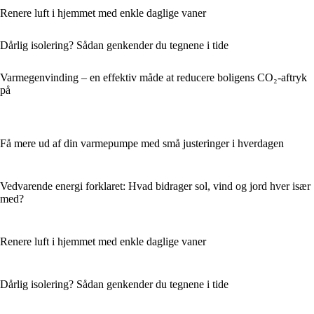
Renere luft i hjemmet med enkle daglige vaner
Dårlig isolering? Sådan genkender du tegnene i tide
Varmegenvinding – en effektiv måde at reducere boligens CO₂-aftryk
på
Få mere ud af din varmepumpe med små justeringer i hverdagen
Vedvarende energi forklaret: Hvad bidrager sol, vind og jord hver især
med?
Renere luft i hjemmet med enkle daglige vaner
Dårlig isolering? Sådan genkender du tegnene i tide